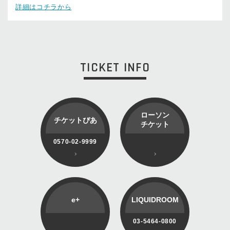
詳細はコチラから
TICKET INFO
ローソン
チケットぴあ
チケット
0570-02-9999
e+
LIQUIDROOM
03-5464-0800