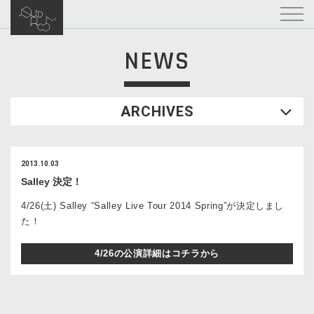
NEWS
ARCHIVES
2013.10.03
Salley 決定！
4/26(土) Salley “Salley Live Tour 2014 Spring”が決定しまし
た！
4/26の公演詳細はコチラから