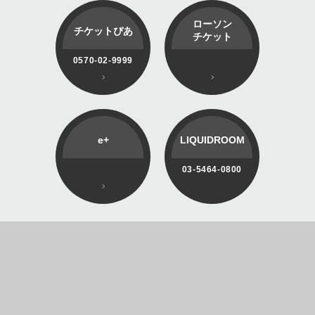
ローソン
チケットぴあ
チケット
0570-02-9999
e+
LIQUIDROOM
03-5464-0800