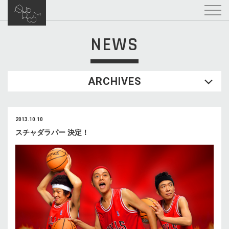
NEWS
ARCHIVES
2013.10.10
スチャダラパー 決定！