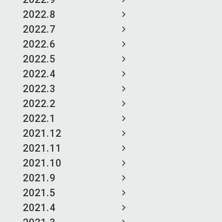
2022.8
2022.7
2022.6
2022.5
2022.4
2022.3
2022.2
2022.1
2021.12
2021.11
2021.10
2021.9
2021.5
2021.4