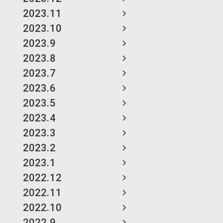
2023.11
2023.10
2023.9
2023.8
2023.7
2023.6
2023.5
2023.4
2023.3
2023.2
2023.1
2022.12
2022.11
2022.10
2022.9