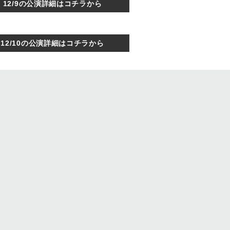
12/9の公演詳細はコチラから
12/10の公演詳細はコチラから