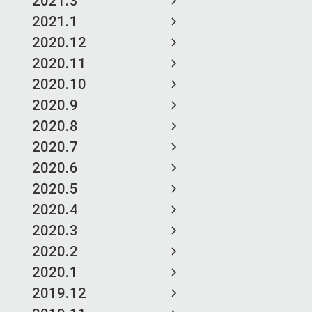
2021.3
2021.1
2020.12
2020.11
2020.10
2020.9
2020.8
2020.7
2020.6
2020.5
2020.4
2020.3
2020.2
2020.1
2019.12