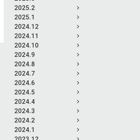
2025.2
2025.1
2024.12
2024.11
2024.10
2024.9
2024.8
2024.7
2024.6
2024.5
2024.4
2024.3
2024.2
2024.1
2023.12