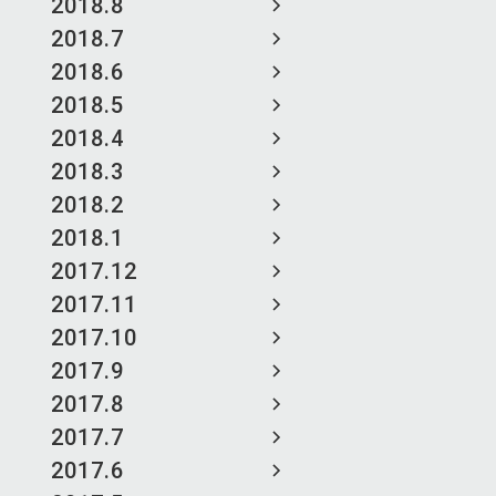
2018.8
2018.7
2018.6
2018.5
2018.4
2018.3
2018.2
2018.1
2017.12
2017.11
2017.10
2017.9
2017.8
2017.7
2017.6