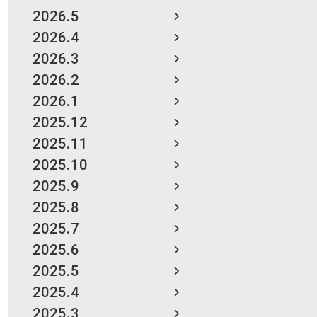
2026.5
2026.4
2026.3
2026.2
2026.1
2025.12
2025.11
2025.10
2025.9
2025.8
2025.7
2025.6
2025.5
2025.4
2025.3