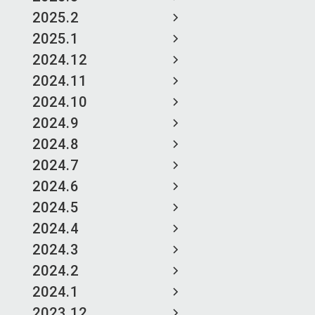
2025.2
2025.1
2024.12
2024.11
2024.10
2024.9
2024.8
2024.7
2024.6
2024.5
2024.4
2024.3
2024.2
2024.1
2023.12