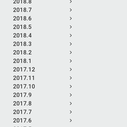
2018.8
2018.7
2018.6
2018.5
2018.4
2018.3
2018.2
2018.1
2017.12
2017.11
2017.10
2017.9
2017.8
2017.7
2017.6