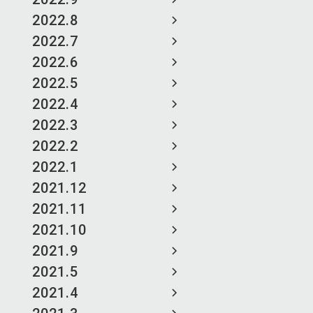
2022.8
2022.7
2022.6
2022.5
2022.4
2022.3
2022.2
2022.1
2021.12
2021.11
2021.10
2021.9
2021.5
2021.4