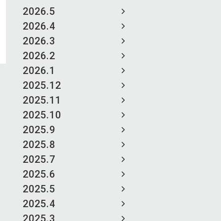
2026.5
2026.4
2026.3
2026.2
2026.1
2025.12
2025.11
2025.10
2025.9
2025.8
2025.7
2025.6
2025.5
2025.4
2025.3