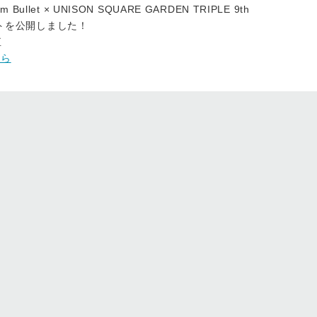
m Bullet × UNISON SQUARE GARDEN TRIPLE 9th
ポートを公開しました！
直
から