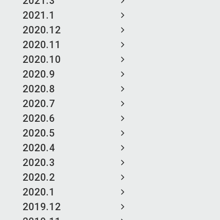
2021.3
2021.1
2020.12
2020.11
2020.10
2020.9
2020.8
2020.7
2020.6
2020.5
2020.4
2020.3
2020.2
2020.1
2019.12