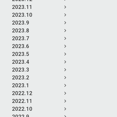
2023.11
2023.10
2023.9
2023.8
2023.7
2023.6
2023.5
2023.4
2023.3
2023.2
2023.1
2022.12
2022.11
2022.10
2022.9