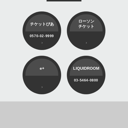
ローソン
チケットぴあ
チケット
0570-02-9999
e+
LIQUIDROOM
03-5464-0800