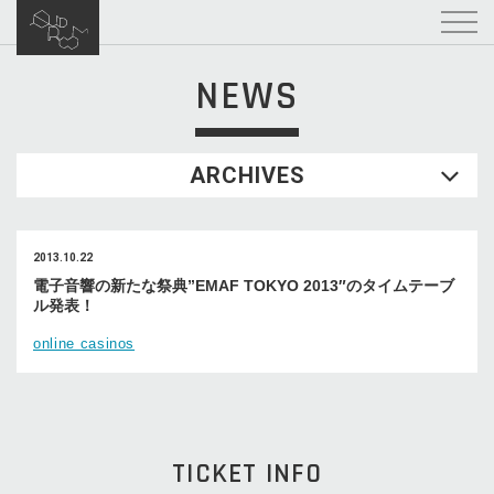
NEWS
ARCHIVES
2013.10.22
電子音響の新たな祭典”EMAF TOKYO 2013″のタイムテーブ
ル発表！
online casinos
TICKET INFO