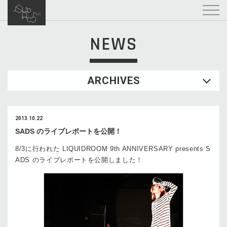
NEWS
ARCHIVES
2013.10.22
SADS のライブレポートを公開！
8/3に行われた LIQUIDROOM 9th ANNIVERSARY presents S
ADS のライブレポートを公開しました！