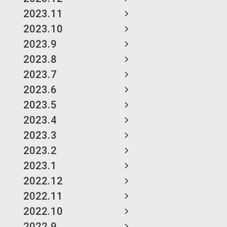
2023.11
2023.10
2023.9
2023.8
2023.7
2023.6
2023.5
2023.4
2023.3
2023.2
2023.1
2022.12
2022.11
2022.10
2022.9