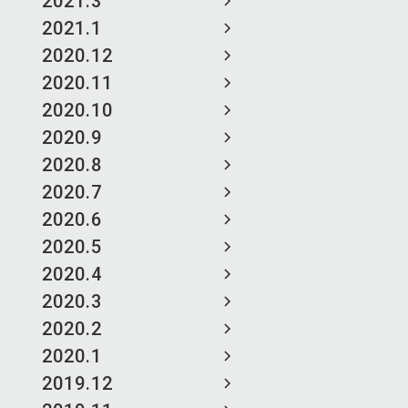
2021.3
2021.1
2020.12
2020.11
2020.10
2020.9
2020.8
2020.7
2020.6
2020.5
2020.4
2020.3
2020.2
2020.1
2019.12