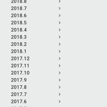
2018.8
2018.7
2018.6
2018.5
2018.4
2018.3
2018.2
2018.1
2017.12
2017.11
2017.10
2017.9
2017.8
2017.7
2017.6