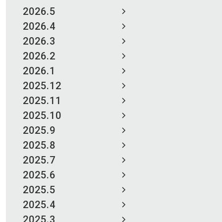
2026.5
2026.4
2026.3
2026.2
2026.1
2025.12
2025.11
2025.10
2025.9
2025.8
2025.7
2025.6
2025.5
2025.4
2025.3