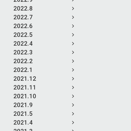
2022.8
2022.7
2022.6
2022.5
2022.4
2022.3
2022.2
2022.1
2021.12
2021.11
2021.10
2021.9
2021.5
2021.4