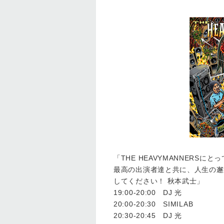
「THE HEAVYMANNER
最高の出演者達と共に、人生の邂
してください！ 秋本武士」
19:00-20:00 DJ 光
20:00-20:30 SIMILAB
20:30-20:45 DJ 光