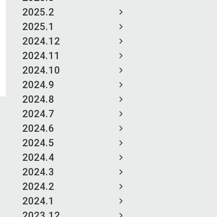
2025.2
2025.1
2024.12
2024.11
2024.10
2024.9
2024.8
2024.7
2024.6
2024.5
2024.4
2024.3
2024.2
2024.1
2023.12