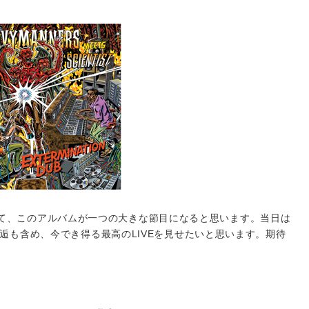
Sにとって、このアルバムが一つの大きな節目になると思います。当日は
逅も含め、今でき得る最高のLIVEを見せたいと思います。期待