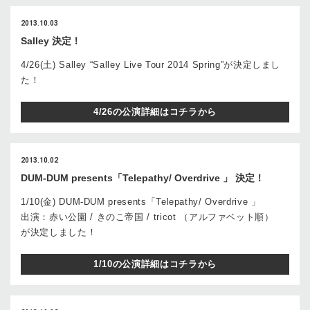
2013.10.03
Salley 決定！
4/26(土) Salley “Salley Live Tour 2014 Spring”が決定しまし
た！
4/26の公演詳細はコチラから
2013.10.02
DUM-DUM presents「Telepathy/ Overdrive 」 決定！
1/10(金) DUM-DUM presents「Telepathy/ Overdrive 」
出演：赤い公園 / きのこ帝国 / tricot （アルファベット順）
が決定しました！
1/10の公演詳細はコチラから