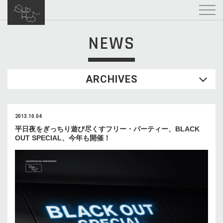
NEWS
ARCHIVES
2013.10.04
平日夜をぎっちり遊び尽くすフリー・パーティー、BLACK
OUT SPECIAL、今年も開催！