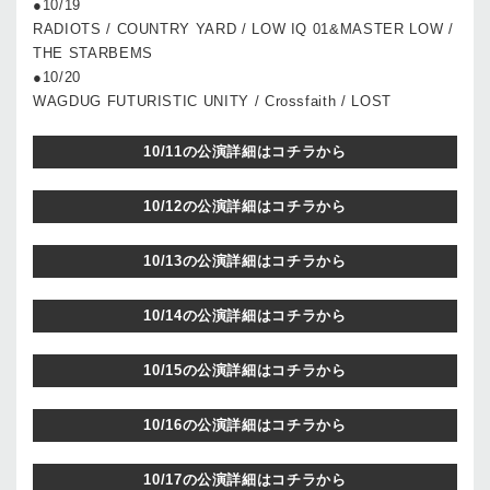
●10/19
RADIOTS / COUNTRY YARD / LOW IQ 01&MASTER LOW /
THE STARBEMS
●10/20
WAGDUG FUTURISTIC UNITY / Crossfaith / LOST
10/11の公演詳細はコチラから
10/12の公演詳細はコチラから
10/13の公演詳細はコチラから
10/14の公演詳細はコチラから
10/15の公演詳細はコチラから
10/16の公演詳細はコチラから
10/17の公演詳細はコチラから