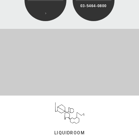
03-5464-0800
LIQUIDROOM