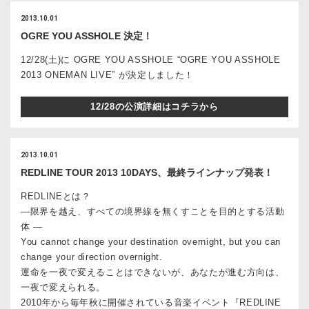
2013.10.01
OGRE YOU ASSHOLE 決定！
12/28(土)に OGRE YOU ASSHOLE “OGRE YOU ASSHOLE
2013 ONEMAN LIVE” が決定しました！
12/28の公演詳細はコチラから
2013.10.01
REDLINE TOUR 2013 10DAYS、最終ラインナップ発表！
REDLINEとは？
—限界を越え、すべての境界線を無くすことを目的とする活動
体 —
You cannot change your destination overnight, but you can
change your direction overnight.
運命を一夜で変えることはできないが、あなたが進む方向は、
一夜で変えられる。
2010年から毎年秋に開催されている音楽イベント『REDLINE