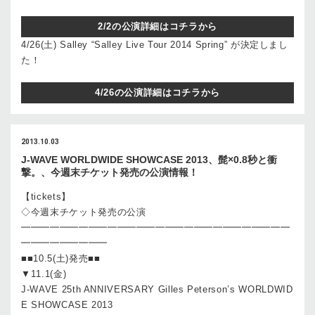
2/2の公演詳細はコチラから
4/26(土) Salley “Salley Live Tour 2014 Spring” が決定しまし
た！
4/26の公演詳細はコチラから
2013.10.03
J-WAVE WORLDWIDE SHOWCASE 2013、髭×0.8秒と衝
撃。、今週末チケット発売の公演情報！
【tickets】
◇今週末チケット発売の公演
━━━━━━━━━━━━━━━━━━━━━━━━━━━━
━━━━━━━━━
■■10.5(土)発売■■
▼11.1(金)
J-WAVE 25th ANNIVERSARY Gilles Peterson’s WORLDWID
E SHOWCASE 2013