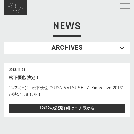
NEWS
ARCHIVES
2013.11.01
松下優也 決定！
12/22(日)に 松下優也 “YUYA MATSUSHITA Xmas Live 2013”
が決定しました！
12/22の公演詳細はコチラから