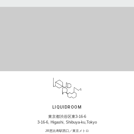
LIQUIDROOM
東京都渋谷区東3-16-6
3-16-6, Higashi, Shibuya-ku,Tokyo
JR恵比寿駅西口／東京メトロ