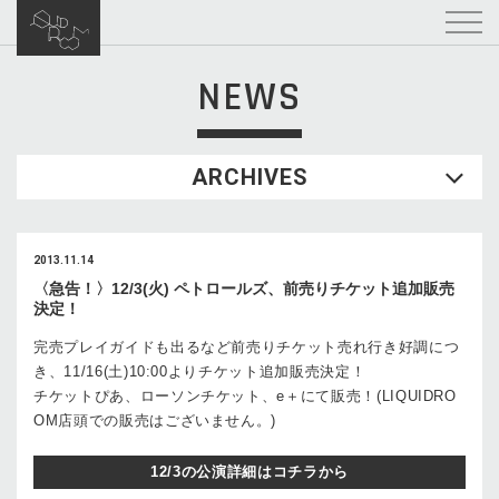
NEWS
ARCHIVES
2013.11.14
〈急告！〉12/3(火) ペトロールズ、前売りチケット追加販売
決定！
完売プレイガイドも出るなど前売りチケット売れ行き好調につ
き、11/16(土)10:00よりチケット追加販売決定！
チケットぴあ、ローソンチケット、e＋にて販売！(LIQUIDRO
OM店頭での販売はございません。)
12/3の公演詳細はコチラから