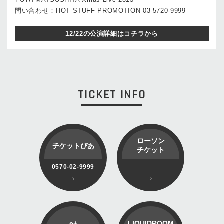
問い合わせ：HOT STUFF PROMOTION 03-5720-9999
12/22の公演詳細はコチラから
TICKET INFO
ローソン
チケットぴあ
チケット
0570-02-9999
e+
LIQUIDROOM