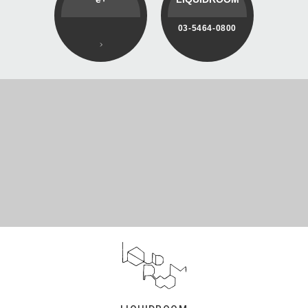
03-5464-0800