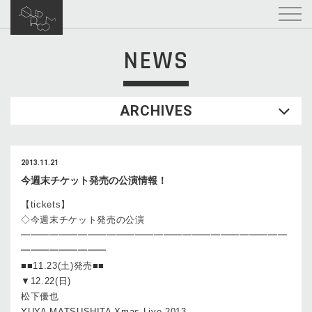
NEWS
ARCHIVES
2013.11.21
今週末チケット発売の公演情報！
【tickets】
◇今週末チケット発売の公演
━━━━━━━━━━━━━━━━━━━━━━━━━━━━
━━━━━━━━━
■■11.23(土)発売■■
▼12.22(日)
松下優也
YUYA MATSUSHITA Xmas Live 2013