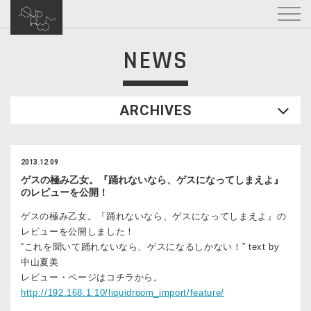
NEWS
ARCHIVES
2013.12.09
ゲスの極み乙女。『踊れないなら、ゲスになってしまえよ』
のレビューを公開！
ゲスの極み乙女。『踊れないなら、ゲスになってしまえよ』の
レビューを公開しました！
“これを聞いて踊れないなら、ゲスになるしかない！” text by
中山夏美
レビュー・ページはコチラから。
http://192.168.1.10/liquidroom_import/feature/