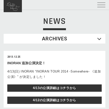
NEWS
ARCHIVES
2013.12.25
INORAN 追加公演決定！
4/13(日) INORAN “INORAN TOUR 2014 -Somewhere- 《追加
公演》” が決定しました！
4/13の公演詳細はコチラから
4/12の公演詳細はコチラから