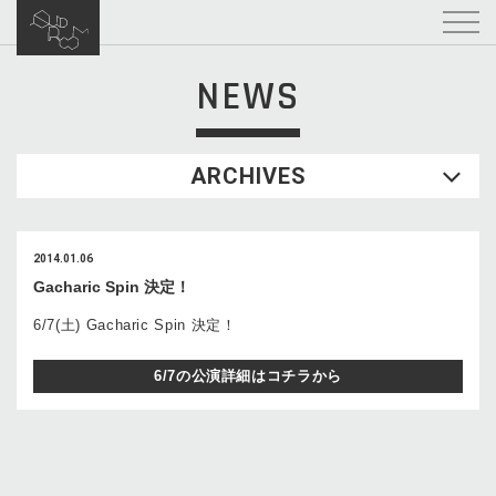
NEWS
ARCHIVES
2014.01.06
Gacharic Spin 決定！
6/7(土) Gacharic Spin 決定！
6/7の公演詳細はコチラから