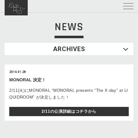
NEWS
ARCHIVES
2014.01.28
MONORAL 決定！
2/11(火)にMONORAL “MONORAL presents “The X-day” at LI
QUIDROOM” が決定しました！
2/11の公演詳細はコチラから