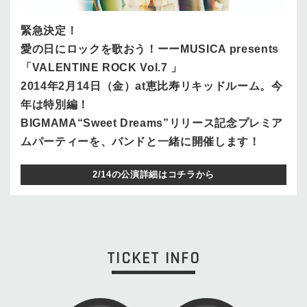
緊急決定！
愛の日にロックを歌おう！ーーMUSICA presents
「VALENTINE ROCK Vol.7 」
2014年2月14日（金）at恵比寿リキッドルーム。今
年は特別編！
BIGMAMA“Sweet Dreams”リリース記念プレミア
ムパーティーを、バンドと一緒に開催します！
2/14の公演詳細はコチラから
TICKET INFO