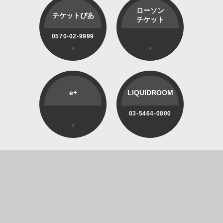
ローソン
チケットぴあ
チケット
0570-02-9999
e+
LIQUIDROOM
03-5464-0800