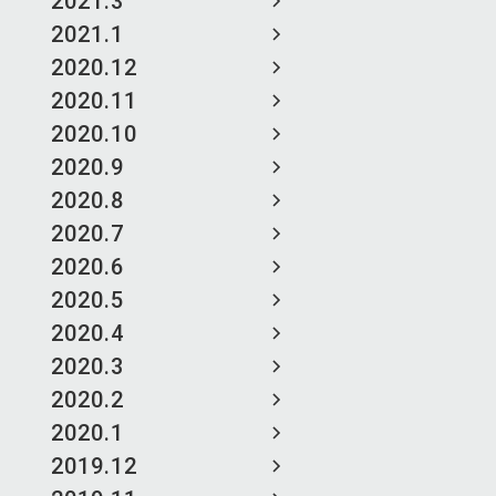
2021.3
2021.1
2020.12
2020.11
2020.10
2020.9
2020.8
2020.7
2020.6
2020.5
2020.4
2020.3
2020.2
2020.1
2019.12