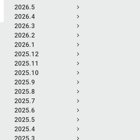
2026.5
2026.4
2026.3
2026.2
2026.1
2025.12
2025.11
2025.10
2025.9
2025.8
2025.7
2025.6
2025.5
2025.4
2025.3