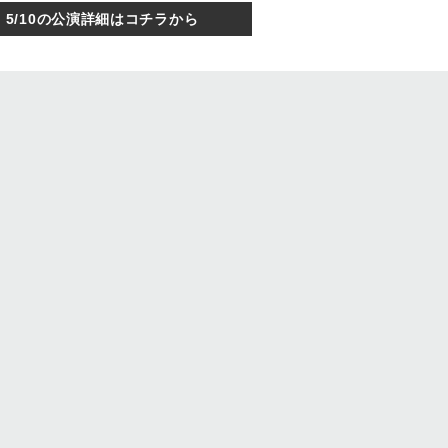
5/10の公演詳細はコチラから