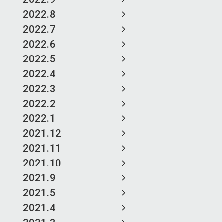
2022.8
2022.7
2022.6
2022.5
2022.4
2022.3
2022.2
2022.1
2021.12
2021.11
2021.10
2021.9
2021.5
2021.4