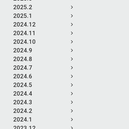
2025.2
2025.1
2024.12
2024.11
2024.10
2024.9
2024.8
2024.7
2024.6
2024.5
2024.4
2024.3
2024.2
2024.1
2023.12