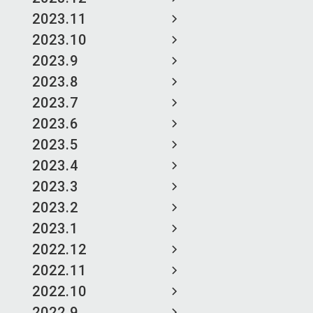
2023.11
2023.10
2023.9
2023.8
2023.7
2023.6
2023.5
2023.4
2023.3
2023.2
2023.1
2022.12
2022.11
2022.10
2022.9