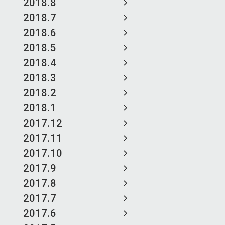
2018.8
2018.7
2018.6
2018.5
2018.4
2018.3
2018.2
2018.1
2017.12
2017.11
2017.10
2017.9
2017.8
2017.7
2017.6