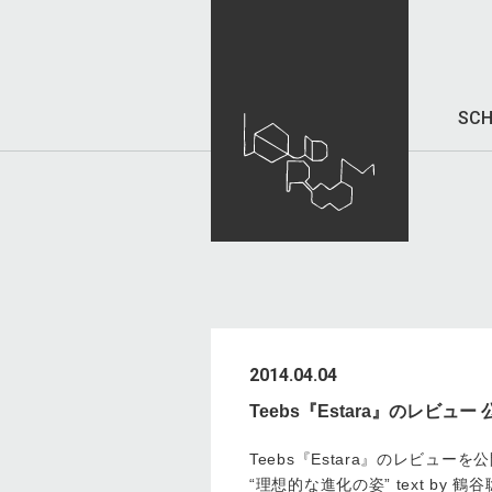
SCH
2014.04.04
Teebs『Estara』のレビュー
Teebs『Estara』のレビュー
“理想的な進化の姿” text by 鶴谷