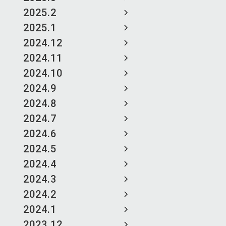
2025.2
2025.1
2024.12
2024.11
2024.10
2024.9
2024.8
2024.7
2024.6
2024.5
2024.4
2024.3
2024.2
2024.1
2023.12