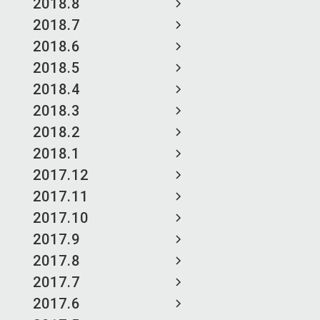
2018.8
2018.7
2018.6
2018.5
2018.4
2018.3
2018.2
2018.1
2017.12
2017.11
2017.10
2017.9
2017.8
2017.7
2017.6