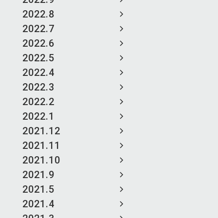
2022.8
2022.7
2022.6
2022.5
2022.4
2022.3
2022.2
2022.1
2021.12
2021.11
2021.10
2021.9
2021.5
2021.4