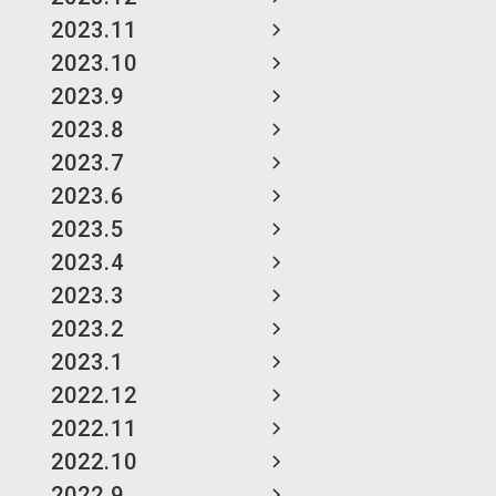
2023.11
2023.10
2023.9
2023.8
2023.7
2023.6
2023.5
2023.4
2023.3
2023.2
2023.1
2022.12
2022.11
2022.10
2022.9