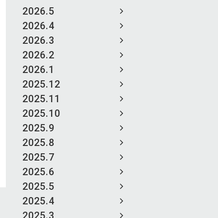
2026.5
2026.4
2026.3
2026.2
2026.1
2025.12
2025.11
2025.10
2025.9
2025.8
2025.7
2025.6
2025.5
2025.4
2025.3