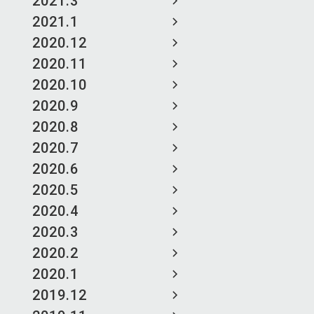
2021.3
2021.1
2020.12
2020.11
2020.10
2020.9
2020.8
2020.7
2020.6
2020.5
2020.4
2020.3
2020.2
2020.1
2019.12