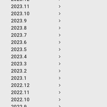
2023.11
2023.10
2023.9
2023.8
2023.7
2023.6
2023.5
2023.4
2023.3
2023.2
2023.1
2022.12
2022.11
2022.10
2022.9