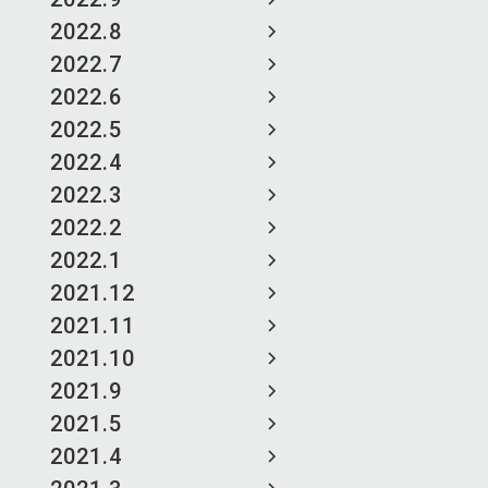
2022.8
2022.7
2022.6
2022.5
2022.4
2022.3
2022.2
2022.1
2021.12
2021.11
2021.10
2021.9
2021.5
2021.4