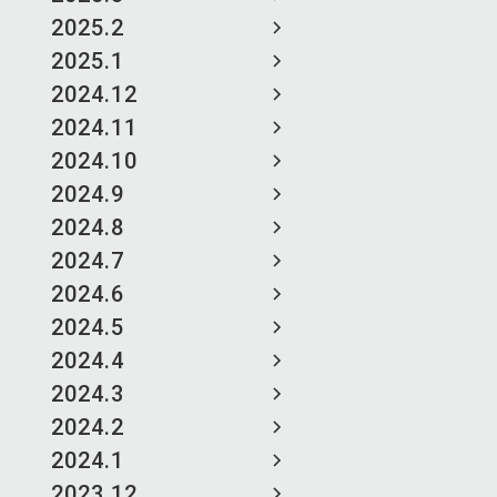
2025.2
2025.1
2024.12
2024.11
2024.10
2024.9
2024.8
2024.7
2024.6
2024.5
2024.4
2024.3
2024.2
2024.1
2023.12