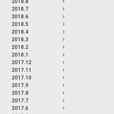
2018.8
2018.7
2018.6
2018.5
2018.4
2018.3
2018.2
2018.1
2017.12
2017.11
2017.10
2017.9
2017.8
2017.7
2017.6