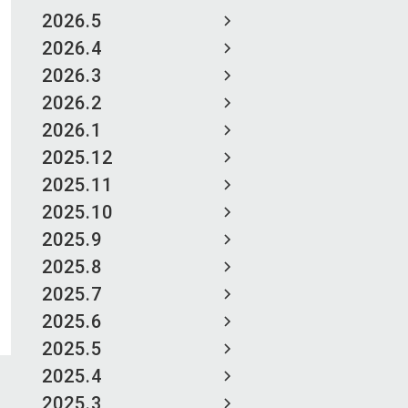
2026.5
2026.4
2026.3
2026.2
2026.1
2025.12
2025.11
2025.10
2025.9
2025.8
2025.7
2025.6
2025.5
2025.4
2025.3