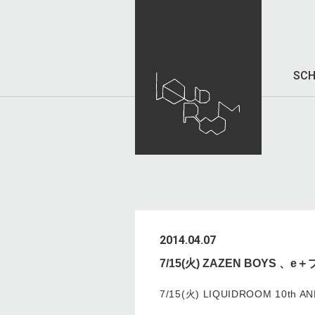
SCH
2014.04.07
7/15(火) ZAZEN BOYS 
7/15(火) LIQUIDROOM 10th A