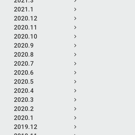
2021.3
2021.1
2020.12
2020.11
2020.10
2020.9
2020.8
2020.7
2020.6
2020.5
2020.4
2020.3
2020.2
2020.1
2019.12