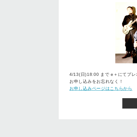
4/13(日)18:00 まで e＋に
お申し込みをお忘れなく！
お申し込みページはこちらから