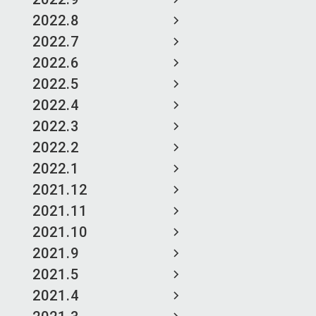
2022.8
2022.7
2022.6
2022.5
2022.4
2022.3
2022.2
2022.1
2021.12
2021.11
2021.10
2021.9
2021.5
2021.4