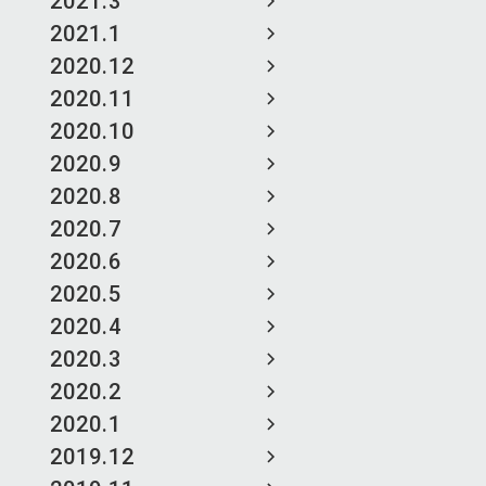
2021.3
2021.1
2020.12
2020.11
2020.10
2020.9
2020.8
2020.7
2020.6
2020.5
2020.4
2020.3
2020.2
2020.1
2019.12