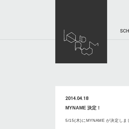
SCH
2014.04.18
MYNAME 決定！
5/15(木)にMYNAME が決定し