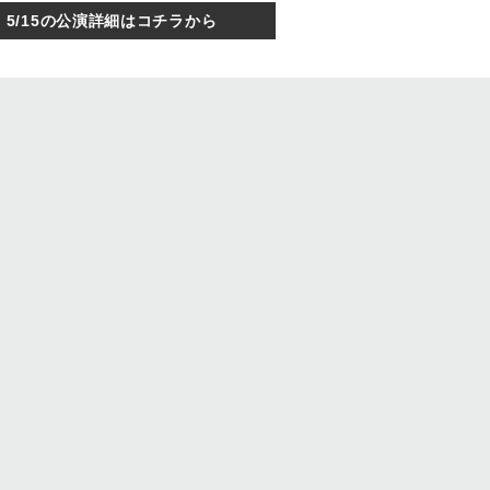
5/15の公演詳細はコチラから