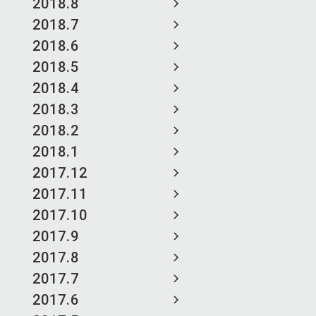
2018.8
2018.7
2018.6
2018.5
2018.4
2018.3
2018.2
2018.1
2017.12
2017.11
2017.10
2017.9
2017.8
2017.7
2017.6