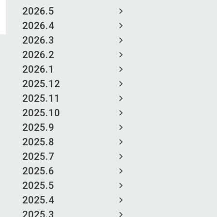
2026.5
2026.4
2026.3
2026.2
2026.1
2025.12
2025.11
2025.10
2025.9
2025.8
2025.7
2025.6
2025.5
2025.4
2025.3