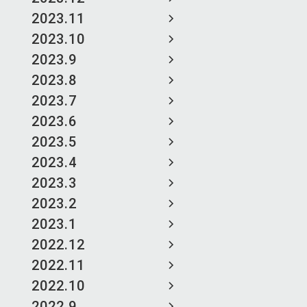
2023.11
2023.10
2023.9
2023.8
2023.7
2023.6
2023.5
2023.4
2023.3
2023.2
2023.1
2022.12
2022.11
2022.10
2022.9