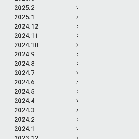
2025.2
2025.1
2024.12
2024.11
2024.10
2024.9
2024.8
2024.7
2024.6
2024.5
2024.4
2024.3
2024.2
2024.1
2023.12