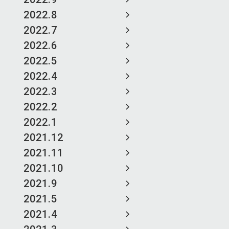
2022.8
2022.7
2022.6
2022.5
2022.4
2022.3
2022.2
2022.1
2021.12
2021.11
2021.10
2021.9
2021.5
2021.4