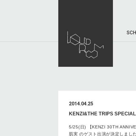
SCH
2014.04.25
KENZI&THE TRIPS SPE
5/25(日) 【KENZI 30TH ANNI
肌実 のゲスト出演が決定しまし