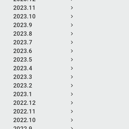
2023.11
2023.10
2023.9
2023.8
2023.7
2023.6
2023.5
2023.4
2023.3
2023.2
2023.1
2022.12
2022.11
2022.10
2022.9