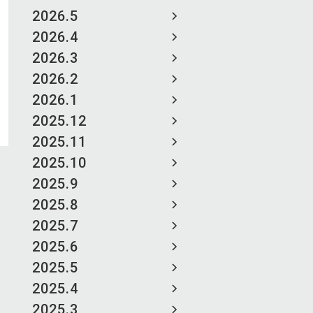
2026.5
2026.4
2026.3
2026.2
2026.1
2025.12
2025.11
2025.10
2025.9
2025.8
2025.7
2025.6
2025.5
2025.4
2025.3