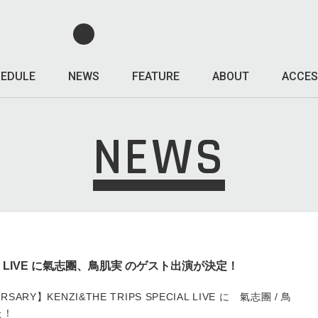
EDULE
NEWS
FEATURE
ABOUT
ACCES
NEWS
CIAL LIVE に氣志團、鳥肌実 のゲスト出演が決定！
VERSARY】KENZI&THE TRIPS SPECIAL LIVE に 氣志團 / 鳥
た！