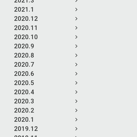
2021.3
2021.1
2020.12
2020.11
2020.10
2020.9
2020.8
2020.7
2020.6
2020.5
2020.4
2020.3
2020.2
2020.1
2019.12