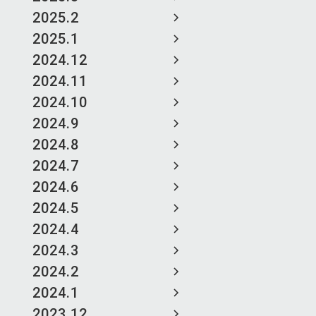
2025.2
2025.1
2024.12
2024.11
2024.10
2024.9
2024.8
2024.7
2024.6
2024.5
2024.4
2024.3
2024.2
2024.1
2023.12