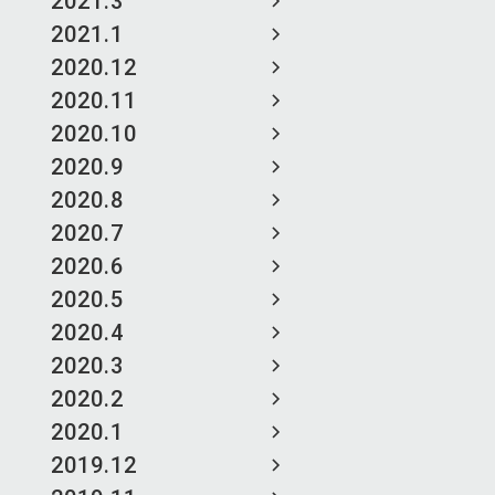
2021.3
2021.1
2020.12
2020.11
2020.10
2020.9
2020.8
2020.7
2020.6
2020.5
2020.4
2020.3
2020.2
2020.1
2019.12