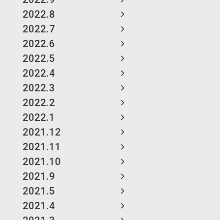
2022.8
2022.7
2022.6
2022.5
2022.4
2022.3
2022.2
2022.1
2021.12
2021.11
2021.10
2021.9
2021.5
2021.4