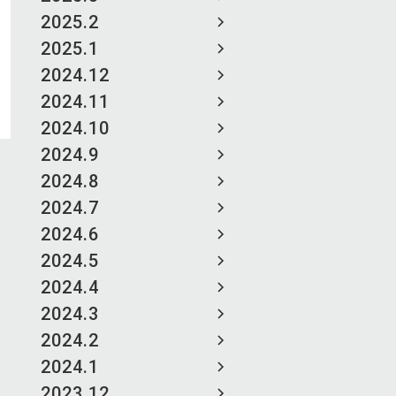
2025.2
2025.1
2024.12
2024.11
2024.10
2024.9
2024.8
2024.7
2024.6
2024.5
2024.4
2024.3
2024.2
2024.1
2023.12