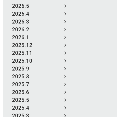
2026.5
2026.4
2026.3
2026.2
2026.1
2025.12
2025.11
2025.10
2025.9
2025.8
2025.7
2025.6
2025.5
2025.4
2025.3