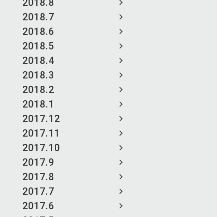
2018.8
2018.7
2018.6
2018.5
2018.4
2018.3
2018.2
2018.1
2017.12
2017.11
2017.10
2017.9
2017.8
2017.7
2017.6