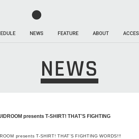
EDULE
NEWS
FEATURE
ABOUT
ACCES
NEWS
ROOM presents T-SHIRT! THAT’S FIGHTING
OM presents T-SHIRT! THAT’S FIGHTING WORDS!!!