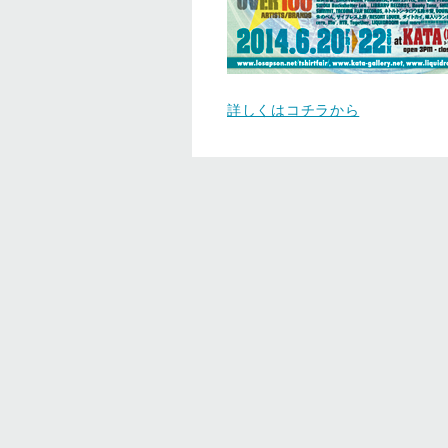
詳しくはコチラから