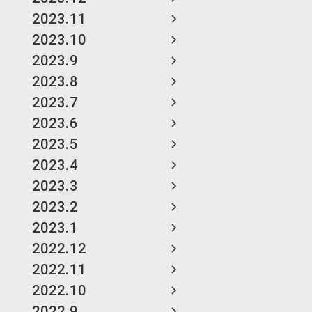
2023.11
2023.10
2023.9
2023.8
2023.7
2023.6
2023.5
2023.4
2023.3
2023.2
2023.1
2022.12
2022.11
2022.10
2022.9