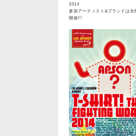
2014
参加アーティスト&ブランドは全部
開催!!!