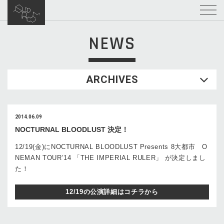
NEWS
ARCHIVES
2014.06.09
NOCTURNAL BLOODLUST 決定！
12/19(金)にNOCTURNAL BLOODLUST Presents 8大都市 O
NEMAN TOUR’14 「THE IMPERIAL RULER」 が決定しまし
た！
12/19の公演詳細はコチラから