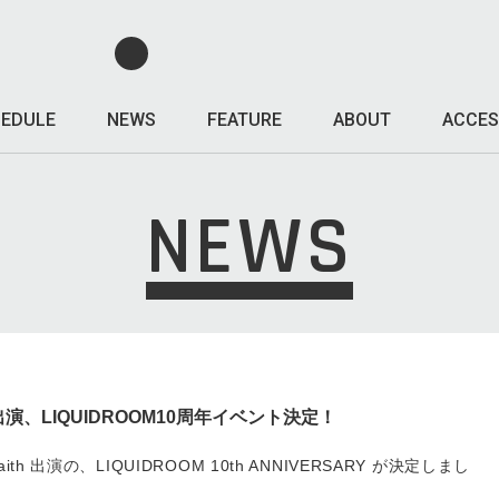
EDULE
NEWS
FEATURE
ABOUT
ACCES
NEWS
aith 出演、LIQUIDROOM10周年イベント決定！
ssfaith 出演の、LIQUIDROOM 10th ANNIVERSARY が決定しまし