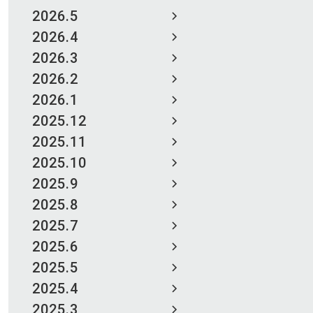
2026.5
2026.4
2026.3
2026.2
2026.1
2025.12
2025.11
2025.10
2025.9
2025.8
2025.7
2025.6
2025.5
2025.4
2025.3