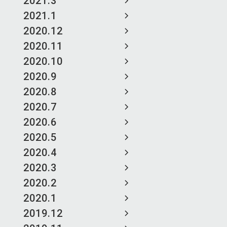
2021.3
2021.1
2020.12
2020.11
2020.10
2020.9
2020.8
2020.7
2020.6
2020.5
2020.4
2020.3
2020.2
2020.1
2019.12