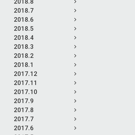
2018.8
2018.7
2018.6
2018.5
2018.4
2018.3
2018.2
2018.1
2017.12
2017.11
2017.10
2017.9
2017.8
2017.7
2017.6