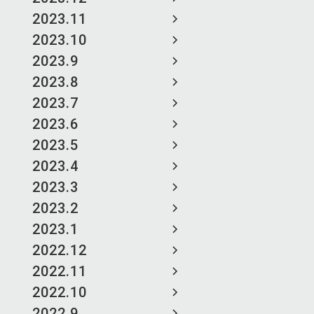
2023.11
2023.10
2023.9
2023.8
2023.7
2023.6
2023.5
2023.4
2023.3
2023.2
2023.1
2022.12
2022.11
2022.10
2022.9