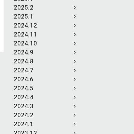
2025.2
2025.1
2024.12
2024.11
2024.10
2024.9
2024.8
2024.7
2024.6
2024.5
2024.4
2024.3
2024.2
2024.1
2023.12