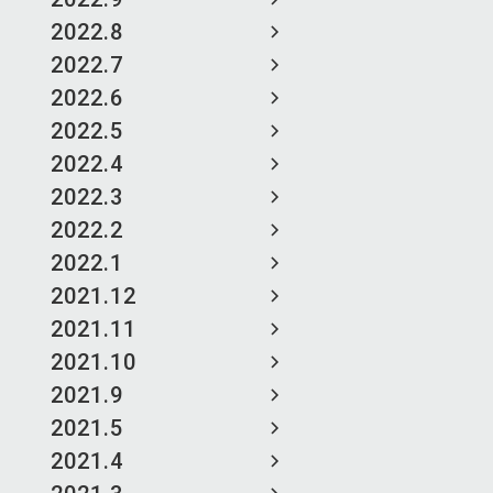
2022.8
2022.7
2022.6
2022.5
2022.4
2022.3
2022.2
2022.1
2021.12
2021.11
2021.10
2021.9
2021.5
2021.4