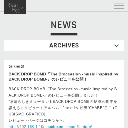
NEWS
ARCHIVES
2014.06.25
BACK DROP BOMB『The Broccasion -music inspired by
BACK DROP BOMB-』のレビューを公開！
BACK DROP BOMB『The Broccasion -music inspired by B
ACK DROP BOMB-』のレビューを公開しました！
“素晴らしきミュータントBACK DROP BOMBの結成20周年を
讃えるトリビュートアルバム！” text by 松田”CHABE”岳二 (C
UBISMO GRAFICO)
レビュー・ページはコチラから。
http://192.168.1.10/liquidroom_import/feature/