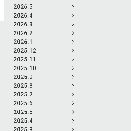
2026.5
2026.4
2026.3
2026.2
2026.1
2025.12
2025.11
2025.10
2025.9
2025.8
2025.7
2025.6
2025.5
2025.4
2025.3