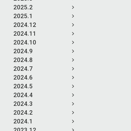
2025.2
2025.1
2024.12
2024.11
2024.10
2024.9
2024.8
2024.7
2024.6
2024.5
2024.4
2024.3
2024.2
2024.1
2023.12