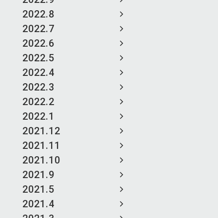
2022.8
2022.7
2022.6
2022.5
2022.4
2022.3
2022.2
2022.1
2021.12
2021.11
2021.10
2021.9
2021.5
2021.4