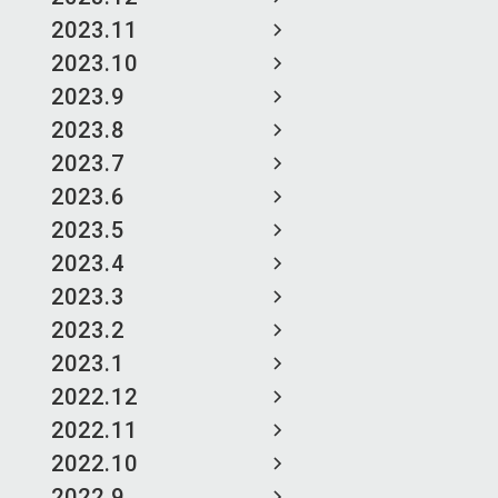
2023.11
2023.10
2023.9
2023.8
2023.7
2023.6
2023.5
2023.4
2023.3
2023.2
2023.1
2022.12
2022.11
2022.10
2022.9