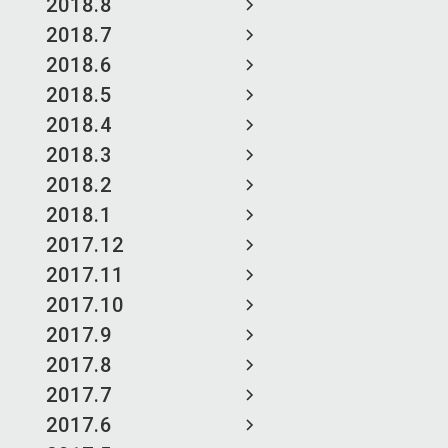
2018.8
2018.7
2018.6
2018.5
2018.4
2018.3
2018.2
2018.1
2017.12
2017.11
2017.10
2017.9
2017.8
2017.7
2017.6