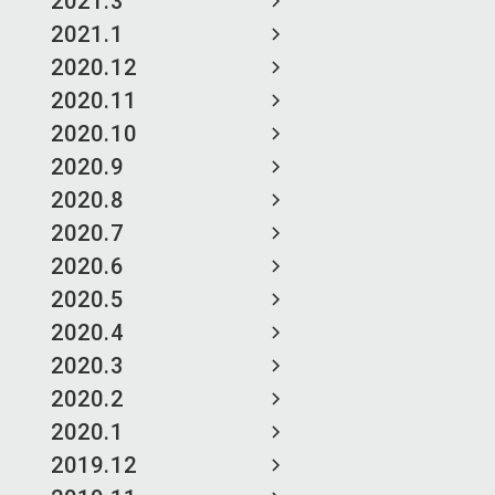
2021.3
2021.1
2020.12
2020.11
2020.10
2020.9
2020.8
2020.7
2020.6
2020.5
2020.4
2020.3
2020.2
2020.1
2019.12