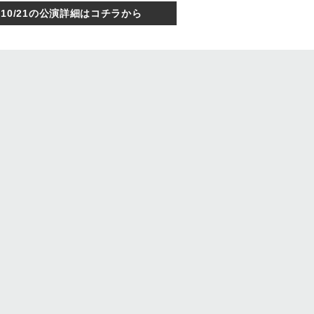
10/21の公演詳細はコチラから