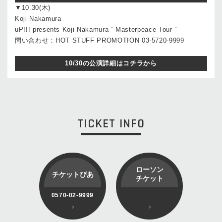
▼10.30(木)
Koji Nakamura
uP!!! presents Koji Nakamura “ Masterpeace Tour ”
問い合わせ：HOT STUFF PROMOTION 03-5720-9999
10/30の公演詳細はコチラから
TICKET INFO
ローソン
チケットぴあ
チケット
0570-02-9999