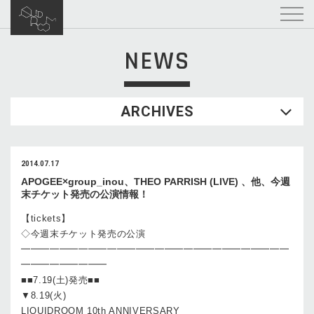
NEWS
ARCHIVES
2014.07.17
APOGEE×group_inou、THEO PARRISH (LIVE) 、他、今週
末チケット発売の公演情報！
【tickets】
◇今週末チケット発売の公演
━━━━━━━━━━━━━━━━━━━━━━━━━━━━
━━━━━━━━━
■■7.19(土)発売■■
▼8.19(火)
LIQUIDROOM 10th ANNIVERSARY