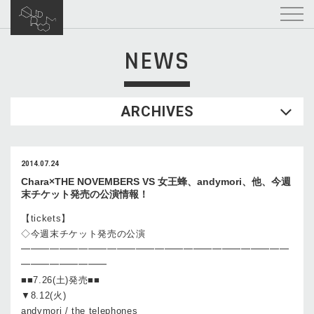
NEWS
ARCHIVES
2014.07.24
Chara×THE NOVEMBERS VS 女王蜂、andymori、他、今週
末チケット発売の公演情報！
【tickets】
◇今週末チケット発売の公演
━━━━━━━━━━━━━━━━━━━━━━━━━━━━
━━━━━━━━━
■■7.26(土)発売■■
▼8.12(火)
andymori / the telephones