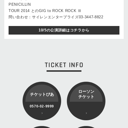
PENICILLIN
TOUR 2014 とのGIG to ROCK ROCK Ⅲ
問い合わせ：サイレンエンタープライズ03-3447-8822
10/5の公演詳細はコチラから
TICKET INFO
ローソン
チケットぴあ
チケット
0570-02-9999