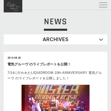
NEWS
ARCHIVES
2014.08.20
電気グルーヴ のライブレポートを公開！
7/14に行われたLIQUIDROOM 10th ANNIVERSARY 電気グル
ーヴ のライブレポートを公開しました！