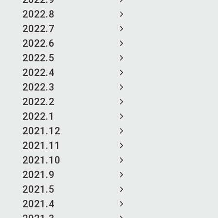
2022.8
2022.7
2022.6
2022.5
2022.4
2022.3
2022.2
2022.1
2021.12
2021.11
2021.10
2021.9
2021.5
2021.4