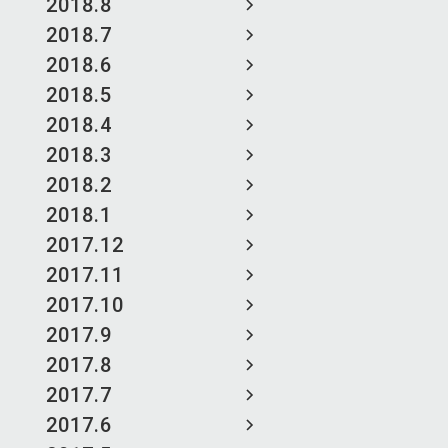
2018.8
2018.7
2018.6
2018.5
2018.4
2018.3
2018.2
2018.1
2017.12
2017.11
2017.10
2017.9
2017.8
2017.7
2017.6