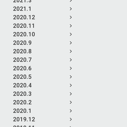
2021.3
2021.1
2020.12
2020.11
2020.10
2020.9
2020.8
2020.7
2020.6
2020.5
2020.4
2020.3
2020.2
2020.1
2019.12