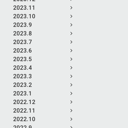
2023.11
2023.10
2023.9
2023.8
2023.7
2023.6
2023.5
2023.4
2023.3
2023.2
2023.1
2022.12
2022.11
2022.10
2022.9