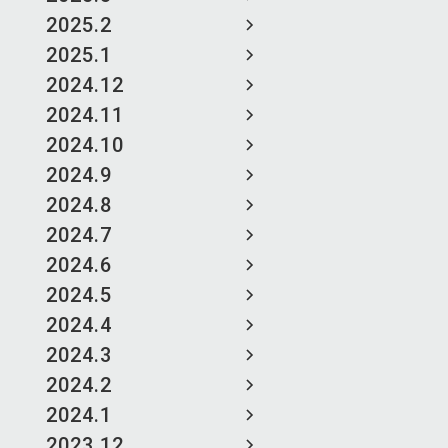
2025.2
2025.1
2024.12
2024.11
2024.10
2024.9
2024.8
2024.7
2024.6
2024.5
2024.4
2024.3
2024.2
2024.1
2023.12