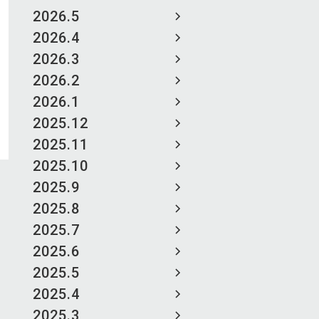
2026.5
2026.4
2026.3
2026.2
2026.1
2025.12
2025.11
2025.10
2025.9
2025.8
2025.7
2025.6
2025.5
2025.4
2025.3