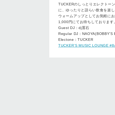
TUCKERのしっとりエレクト
に、ゆったりと語らい飲食を楽し
ウォームアップとしてお気軽にお立
1,000円にてお待ちしております
Guest DJ：dj置石
Regular DJ：NAOYA(BOBBY’S 
Electone：TUCKER
TUCKER’S MUSIC LOUNG