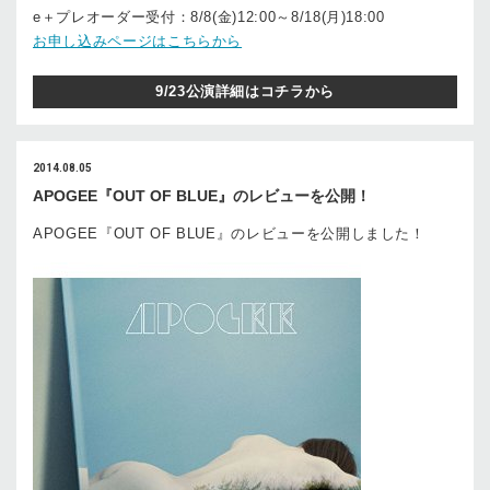
e＋プレオーダー受付：8/8(金)12:00～8/18(月)18:00
お申し込みページはこちらから
9/23公演詳細はコチラから
2014.08.05
APOGEE『OUT OF BLUE』のレビューを公開！
APOGEE『OUT OF BLUE』のレビューを公開しました！