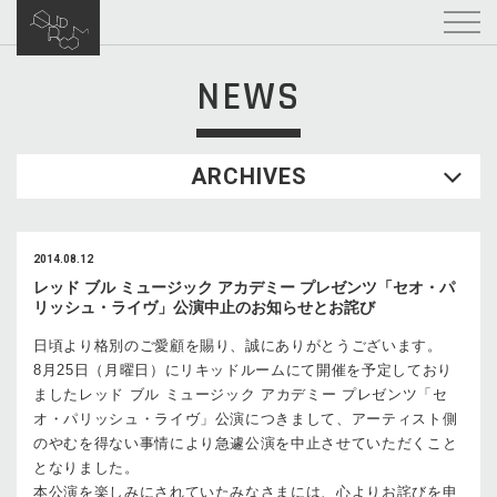
NEWS
ARCHIVES
2014.08.12
レッド ブル ミュージック アカデミー プレゼンツ「セオ・パ
リッシュ・ライヴ」公演中止のお知らせとお詫び
日頃より格別のご愛顧を賜り、誠にありがとうございます。
8月25日（月曜日）にリキッドルームにて開催を予定しており
ましたレッド ブル ミュージック アカデミー プレゼンツ「セ
オ・パリッシュ・ライヴ」公演につきまして、アーティスト側
のやむを得ない事情により急遽公演を中止させていただくこと
となりました。
本公演を楽しみにされていたみなさまには、心よりお詫びを申