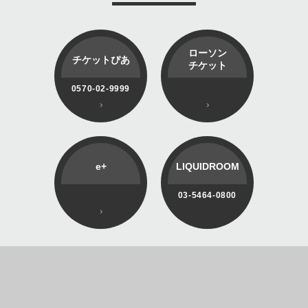
ローソン
チケットぴあ
チケット
0570-02-9999
e+
LIQUIDROOM
03-5464-0800