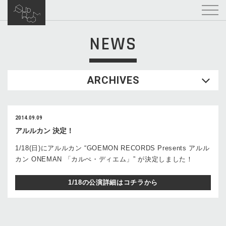
NEWS
ARCHIVES
2014.09.09
アルルカン 決定！
1/18(日)にアルルカン “GOEMON RECORDS Presents アルル
カン ONEMAN 「カルぺ・ディエム」” が決定しました！
1/18の公演詳細はコチラから