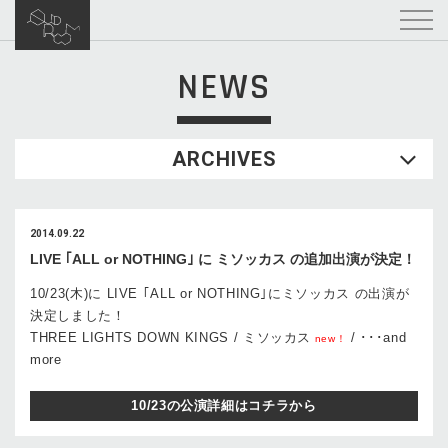
NEWS
ARCHIVES
2014.09.22
LIVE ｢ALL or NOTHING｣ に ミソッカス の追加出演が決定！
10/23(木)に LIVE ｢ALL or NOTHING｣にミソッカス の出演が
決定しました！
THREE LIGHTS DOWN KINGS / ミソッカス
/ ･･･and
new！
more
10/23の公演詳細はコチラから