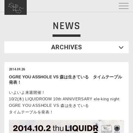
NEWS
ARCHIVES
2014.09.26
OGRE YOU ASSHOLE VS 森は生きている タイムテーブル
発表！
いよいよ来週開催！
10/2(木) LIQUIDROOM 10th ANNIVERSARY ele-king night
OGRE YOU ASSHOLE VS 森は生きている
タイムテーブルを発表！