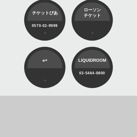
ローソン
チケットぴあ
チケット
0570-02-9999
e+
LIQUIDROOM
03-5464-0800