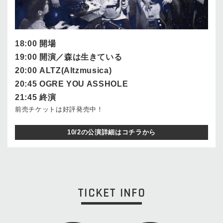
18:00 開場
19:00 開演／森は生きている
20:00 ALTZ(Altzmusica)
20:45 OGRE YOU ASSHOLE
21:45 終演
前売チケットは好評発売中！
10/2の公演詳細はコチラから
TICKET INFO