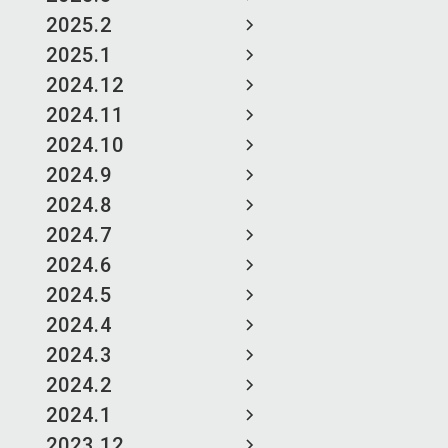
2025.2
2025.1
2024.12
2024.11
2024.10
2024.9
2024.8
2024.7
2024.6
2024.5
2024.4
2024.3
2024.2
2024.1
2023.12