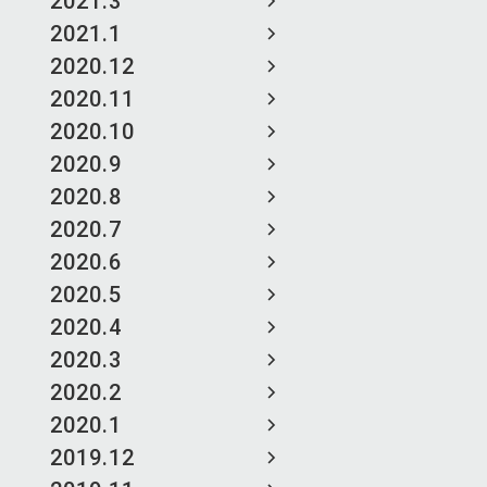
2021.3
2021.1
2020.12
2020.11
2020.10
2020.9
2020.8
2020.7
2020.6
2020.5
2020.4
2020.3
2020.2
2020.1
2019.12