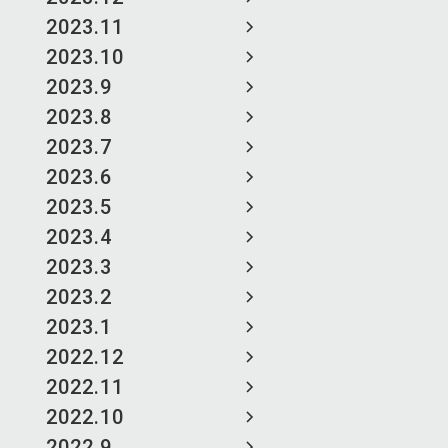
2023.11
2023.10
2023.9
2023.8
2023.7
2023.6
2023.5
2023.4
2023.3
2023.2
2023.1
2022.12
2022.11
2022.10
2022.9