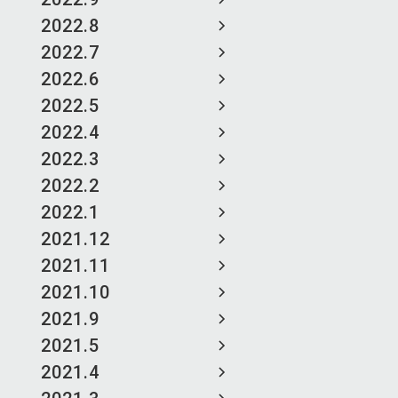
2022.8
2022.7
2022.6
2022.5
2022.4
2022.3
2022.2
2022.1
2021.12
2021.11
2021.10
2021.9
2021.5
2021.4