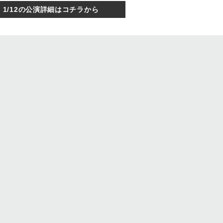
1/12の公演詳細はコチラから