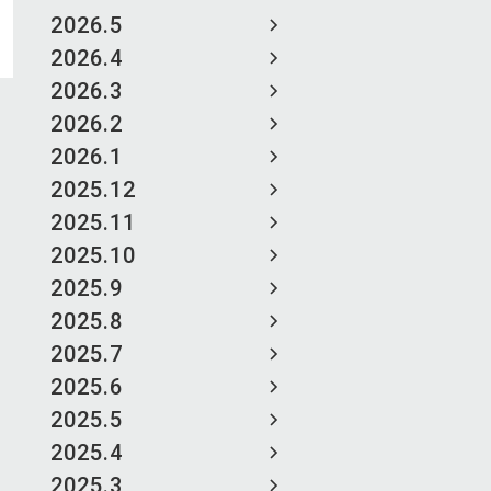
2026.5
2026.4
2026.3
2026.2
2026.1
2025.12
2025.11
2025.10
2025.9
2025.8
2025.7
2025.6
2025.5
2025.4
2025.3