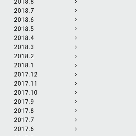
2018.8
2018.7
2018.6
2018.5
2018.4
2018.3
2018.2
2018.1
2017.12
2017.11
2017.10
2017.9
2017.8
2017.7
2017.6