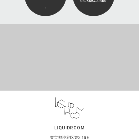
03-5464-0800
LIQUIDROOM
東京都渋谷区東3-16-6