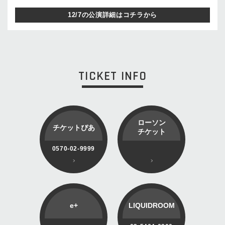
12/7の公演詳細はコチラから
TICKET INFO
ローソン
チケットぴあ
チケット
0570-02-9999
e+
LIQUIDROOM