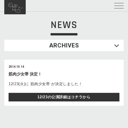
NEWS
ARCHIVES
2014.10.14
筋肉少女帯 決定！
12/23(火)に 筋肉少女帯 が決定しました！
12/23の公演詳細はコチラから