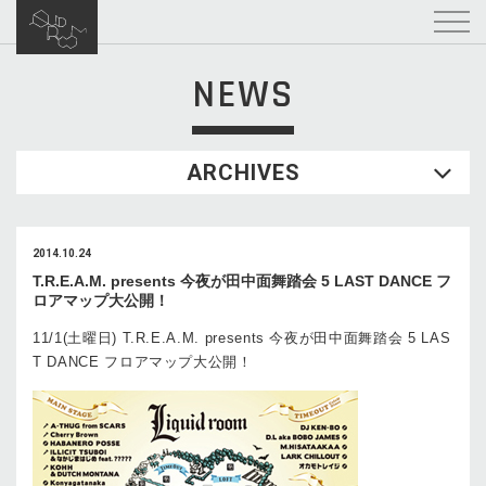
NEWS
ARCHIVES
2014.10.24
T.R.E.A.M. presents 今夜が田中面舞踏会 5 LAST DANCE フ
ロアマップ大公開！
11/1(土曜日) T.R.E.A.M. presents 今夜が田中面舞踏会 5 LAS
T DANCE フロアマップ大公開！