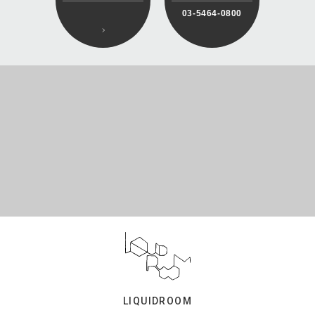
03-5464-0800
LIQUIDROOM