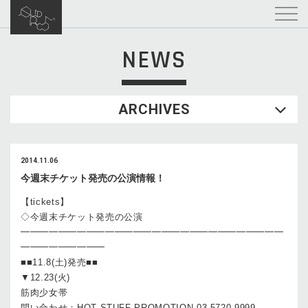
NEWS
ARCHIVES
2014.11.06
今週末チケット発売の公演情報！
【tickets】
◇今週末チケット発売の公演
━━━━━━━━━━━━━━━━━━━━━━━━━━━━
━━━━━━━━━
■■11.8(土)発売■■
▼12.23(火)
筋肉少女帯
問い合わせ：HOT STUFF PROMOTION 03-5720-9999