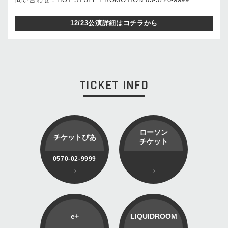
12/23公演詳細はコチラから
TICKET INFO
ローソン
チケットぴあ
チケット
0570-02-9999
e+
LIQUIDROOM