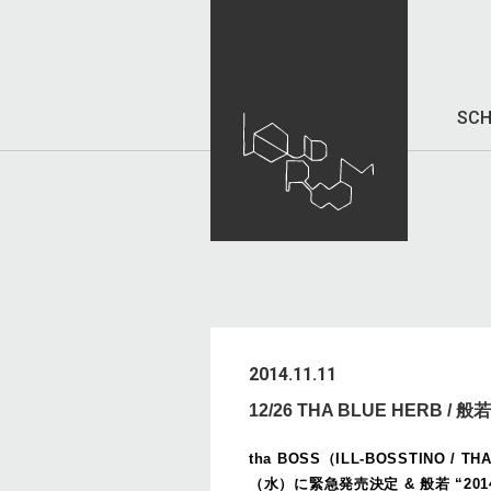
SCH
2014.11.11
12/26 THA BLUE HERB 
tha BOSS（ILL-BOSSTINO / TH
（水）に緊急発売決定 & 般若 “2014