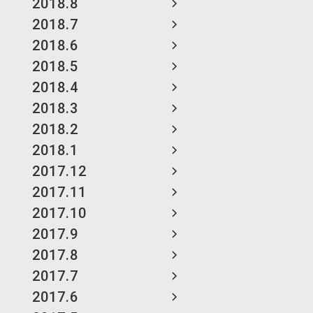
2018.8
2018.7
2018.6
2018.5
2018.4
2018.3
2018.2
2018.1
2017.12
2017.11
2017.10
2017.9
2017.8
2017.7
2017.6