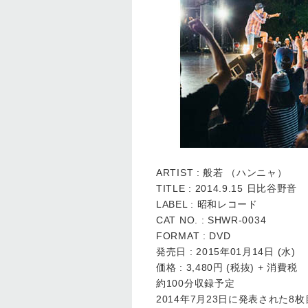
ARTIST : 般若 （ハンニャ）
TITLE : 2014.9.15 日比谷野音
LABEL : 昭和レコード
CAT NO. : SHWR-0034
FORMAT : DVD
発売日 : 2015年01月14日 (水)
価格 : 3,480円 (税抜) + 消費税
約100分収録予定
2014年7月23日に発表された