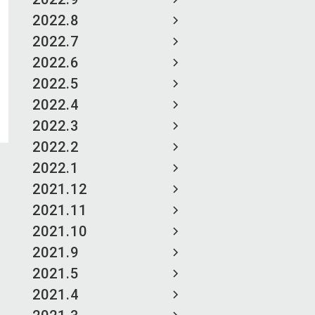
2022.8
2022.7
2022.6
2022.5
2022.4
2022.3
2022.2
2022.1
2021.12
2021.11
2021.10
2021.9
2021.5
2021.4