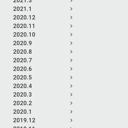
2021.3
2021.1
2020.12
2020.11
2020.10
2020.9
2020.8
2020.7
2020.6
2020.5
2020.4
2020.3
2020.2
2020.1
2019.12