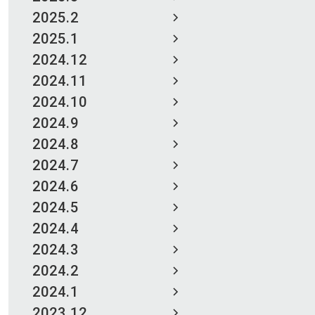
2025.2
2025.1
2024.12
2024.11
2024.10
2024.9
2024.8
2024.7
2024.6
2024.5
2024.4
2024.3
2024.2
2024.1
2023.12