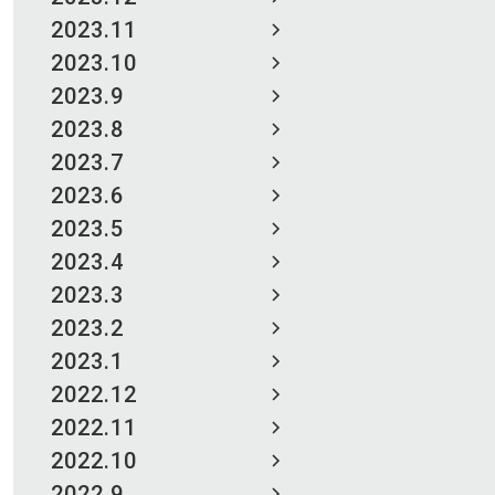
2023.11
2023.10
2023.9
2023.8
2023.7
2023.6
2023.5
2023.4
2023.3
2023.2
2023.1
2022.12
2022.11
2022.10
2022.9