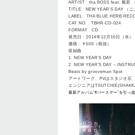
ARTIST : tha BOSS fe
TITLE : NEW YEAR’S DA
LABEL : THA BLUE HERB RE
CAT NO. : TBHR-CD-024
FORMAT : CD
発売日 : 2014年12月10日（水）
価格 : ￥500（税抜）
収録曲
1. NEW YEAR’S DAY
2. NEW YEAR’S DAY – INSTR
Beats by grooveman Spot
アートワーク、PVはスタジオ石
エンジニアはTSUTCHIE(SHAKKA
最新アルバム”#バースデー”を引っ