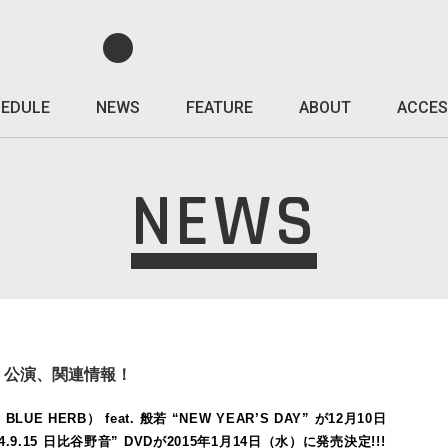
EDULE
NEWS
FEATURE
ABOUT
ACCES
NEWS
/ 般若 公演、関連情報！
A BLUE HERB） feat. 般若 “NEW YEAR’S DAY” が12月10日
.9.15 日比谷野音” DVDが2015年1月14日（水）に発売決定!!!