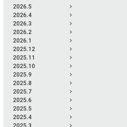
2026.5
2026.4
2026.3
2026.2
2026.1
2025.12
2025.11
2025.10
2025.9
2025.8
2025.7
2025.6
2025.5
2025.4
2025.3