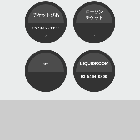
ローソン
チケットぴあ
チケット
0570-02-9999
e+
LIQUIDROOM
03-5464-0800