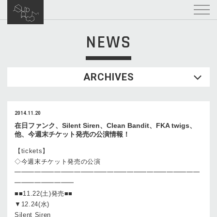
NEWS
ARCHIVES
2014.11.20
在日ファンク、Silent Siren、Clean Bandit、FKA twigs、
他、今週末チケット発売の公演情報！
【tickets】
◇今週末チケット発売の公演
━━━━━━━━━━━━━━━━━━━━━━━━━━━━
━━━━━━━━━
■■11.22(土)発売■■
▼12.24(水)
Silent Siren