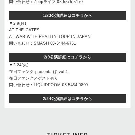
問い合わせ：Zeppライブ 03-5575-5170
1/23公演詳細はコチラから
▼2.9(月)
AT THE GATES
AT WAR WITH REALITY TOUR IN JAPAN
問い合わせ：SMASH 03-3444-6751
2/9公演詳細はコチラから
▼2.24(火)
在日ファンク presents ば vol.1
在日ファンク／ゲスト有り
問い合わせ：LIQUIDROOM 03-5464-0800
2/24公演詳細はコチラから