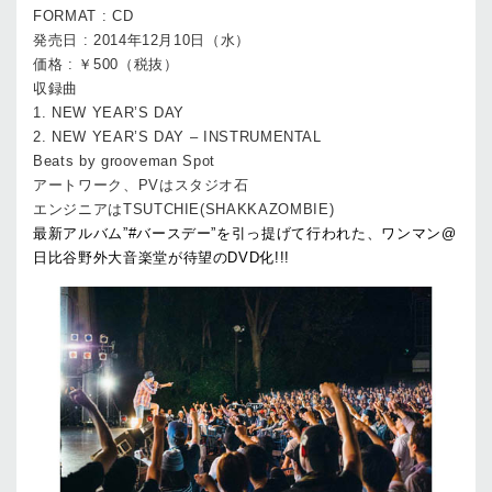
FORMAT : CD
発売日 : 2014年12月10日（水）
価格 : ￥500（税抜）
収録曲
1. NEW YEAR’S DAY
2. NEW YEAR’S DAY – INSTRUMENTAL
Beats by grooveman Spot
アートワーク、PVはスタジオ石
エンジニアはTSUTCHIE(SHAKKAZOMBIE)
最新アルバム”#バースデー”を引っ提げて行われた、ワンマン@
日比谷野外大音楽堂が待望のDVD化!!!