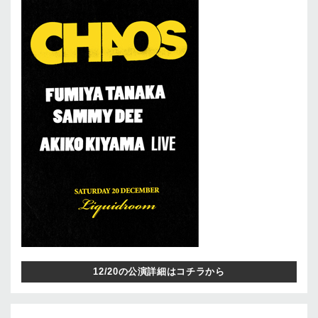
12/20の公演詳細はコチラから