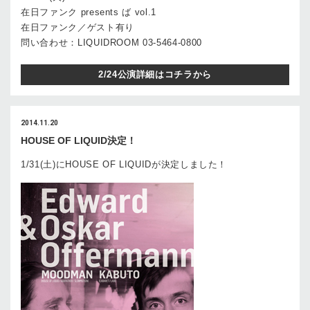
在日ファンク presents ば vol.1
在日ファンク／ゲスト有り
問い合わせ：LIQUIDROOM 03-5464-0800
2/24公演詳細はコチラから
2014.11.20
HOUSE OF LIQUID決定！
1/31(土)にHOUSE OF LIQUIDが決定しました！