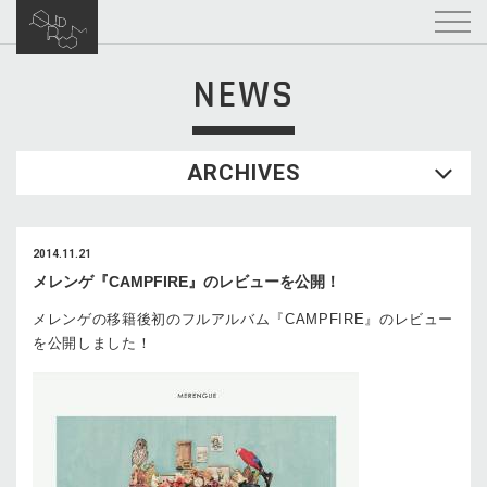
NEWS
ARCHIVES
2014.11.21
メレンゲ『CAMPFIRE』のレビューを公開！
メレンゲの移籍後初のフルアルバム『CAMPFIRE』のレビュー
を公開しました！