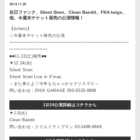
2014.11.20
在日ファンク、Silent Siren、Clean Bandit、FKA twigs、
他、今週末チケット発売の公演情報！
【tickets】
◇今週末チケット発売の公演
━━━━━━━━━━━━━━━━━━━━━━━━━━━━
━━━━━━━━━
■■11.22(土)発売■■
▼12.24(水)
Silent Siren
Silent Siren Live in X’mas
～また来たよ♡今年もちゃっかりクリスマス～
問い合わせ：DISK GARAGE 050-5533-0888
12/24公演詳細はコチラから
▼1.6(火)
Clean Bandit
問い合わせ：クリエイティブマン 03-3499-6669