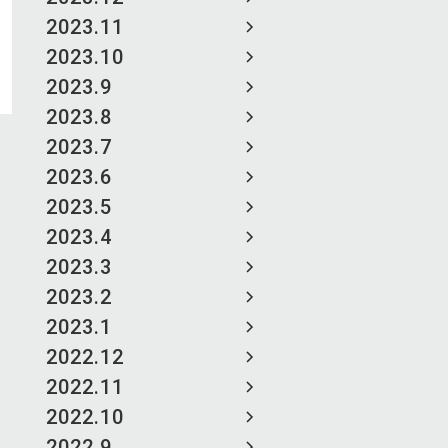
2023.11
2023.10
2023.9
2023.8
2023.7
2023.6
2023.5
2023.4
2023.3
2023.2
2023.1
2022.12
2022.11
2022.10
2022.9