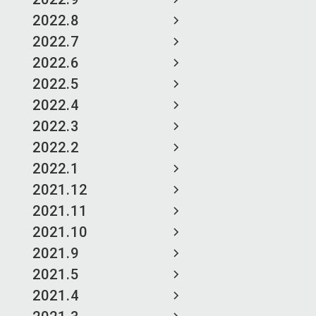
2022.8
2022.7
2022.6
2022.5
2022.4
2022.3
2022.2
2022.1
2021.12
2021.11
2021.10
2021.9
2021.5
2021.4