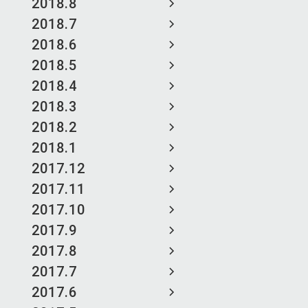
2018.8
2018.7
2018.6
2018.5
2018.4
2018.3
2018.2
2018.1
2017.12
2017.11
2017.10
2017.9
2017.8
2017.7
2017.6