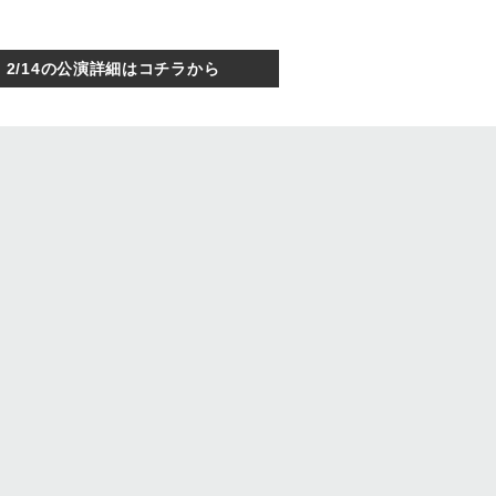
2/14の公演詳細はコチラから