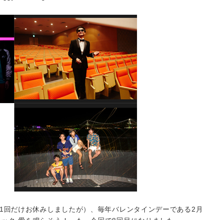
（1回だけお休みしましたが）、毎年バレンタインデーである2月