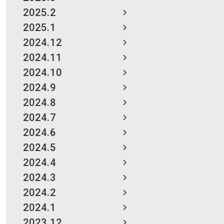
2025.2
2025.1
2024.12
2024.11
2024.10
2024.9
2024.8
2024.7
2024.6
2024.5
2024.4
2024.3
2024.2
2024.1
2023.12