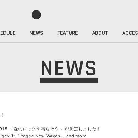
EDULE
NEWS
FEATURE
ABOUT
ACCES
NEWS
定！
OCK 2015 ～愛のロックを鳴らそう～ が決定しました！
 Jr. / Yogee New Waves …and more