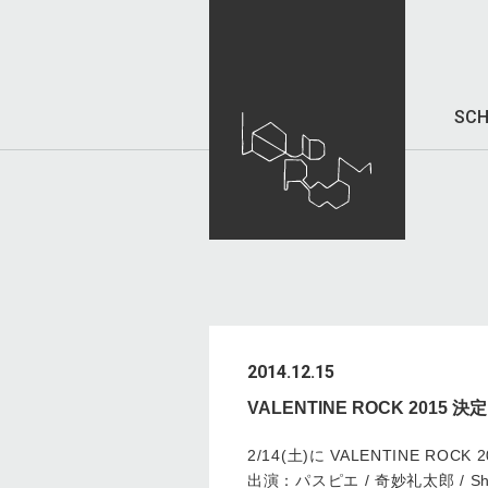
SCH
2014.12.15
VALENTINE ROCK 2015 決
2/14(土)に VALENTINE R
出演：パスピエ / 奇妙礼太郎 / Shiggy