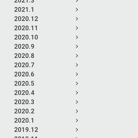
2021.3
2021.1
2020.12
2020.11
2020.10
2020.9
2020.8
2020.7
2020.6
2020.5
2020.4
2020.3
2020.2
2020.1
2019.12