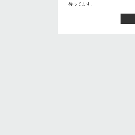
待ってます。