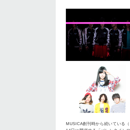
MUSICA創刊時から続いている