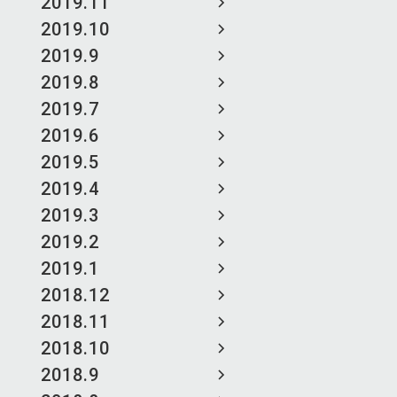
2019.11
2019.10
2019.9
2019.8
2019.7
2019.6
2019.5
2019.4
2019.3
2019.2
2019.1
2018.12
2018.11
2018.10
2018.9