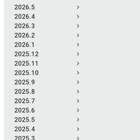
2026.5
2026.4
2026.3
2026.2
2026.1
2025.12
2025.11
2025.10
2025.9
2025.8
2025.7
2025.6
2025.5
2025.4
2025.3