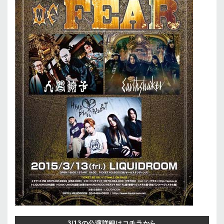
3/13の公演詳細はコチラから