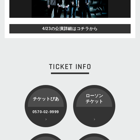
4/23の公演詳細はコチラから
TICKET INFO
ローソン
チケットぴあ
チケット
0570-02-9999