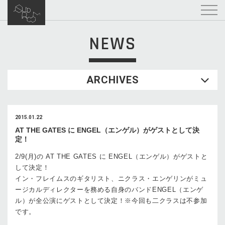
NEWS
ARCHIVES
2015.01.22
AT THE GATES に ENGEL（エンゲル）がゲストとして決
定！
2/9(月)の AT THE GATES に ENGEL（エンゲル）がゲストと
して決定！
イン・フレイムスのギタリスト、ニクラス・エンゲリンがミュ
ージカルディレクターを務める自身のバンドENGEL（エンゲ
ル）が全公演にゲストとして決定！※今回も二クラスは不参加
です。