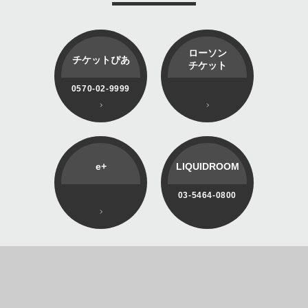
ローソン
チケットぴあ
チケット
0570-02-9999
e+
LIQUIDROOM
03-5464-0800