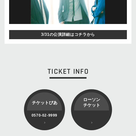
3/31の公演詳細はコチラから
TICKET INFO
ローソン
チケットぴあ
チケット
0570-02-9999